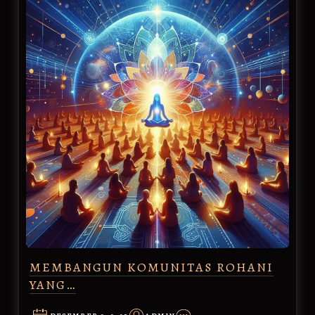
MEMBANGUN KOMUNITAS ROHANI
YANG…